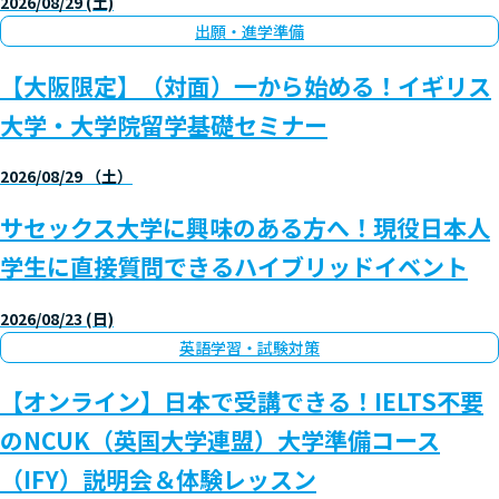
2026/08/29 (土)
出願・進学準備
【大阪限定】（対面）一から始める！イギリス
大学・大学院留学基礎セミナー
2026/08/29 （土）
サセックス大学に興味のある方へ！現役日本人
学生に直接質問できるハイブリッドイベント
2026/08/23 (日)
英語学習・試験対策
【オンライン】日本で受講できる！IELTS不要
のNCUK（英国大学連盟）大学準備コース
（IFY）説明会＆体験レッスン