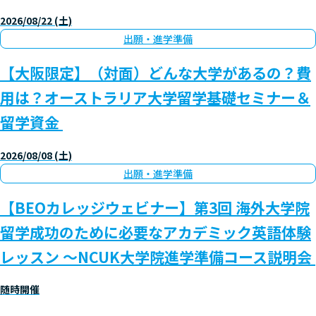
2026/08/22 (土)
出願・進学準備
【大阪限定】（対面）どんな大学があるの？費
用は？オーストラリア大学留学基礎セミナー＆
留学資金
2026/08/08 (土)
出願・進学準備
【BEOカレッジウェビナー】第3回 海外大学院
留学成功のために必要なアカデミック英語体験
レッスン ～NCUK大学院進学準備コース説明会
随時開催