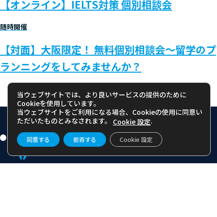
【オンライン】IELTS対策 個別相談会
随時開催
【対面】大阪限定！ 無料個別相談会～留学のプ
ランニングをしてみませんか？
当ウェブサイトでは、より良いサービスの提供のために
Cookieを使用しています。
当ウェブサイトをご利用になる場合、Cookieの使用に同意い
ただいたものとみなされます。
.
Cookie 設定
同意する
拒否する
Cookie 設定