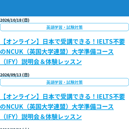
2026/10/18 (日)
英語学習・試験対策
【オンライン】日本で受講できる！IELTS不要
のNCUK（英国大学連盟）大学準備コース
（IFY）説明会＆体験レッスン
2026/09/13 (日)
英語学習・試験対策
【オンライン】日本で受講できる！IELTS不要
のNCUK（英国大学連盟）大学準備コース
（IFY）説明会＆体験レッスン