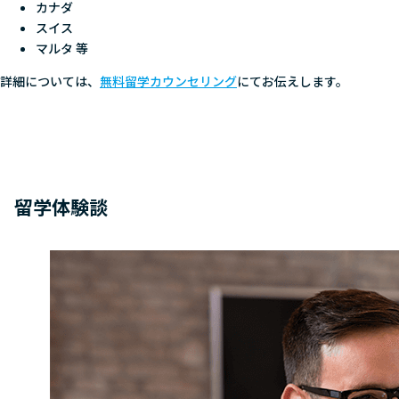
カナダ
スイス
マルタ 等
詳細については、
無料留学カウンセリング
にてお伝えします。
留学体験談