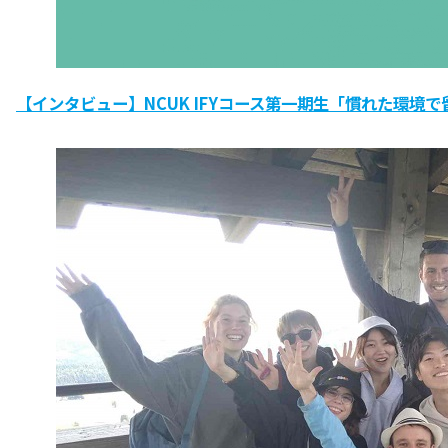
【インタビュー】NCUK IFYコース第一期生「慣れた環境