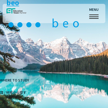
beo
MENU
WHERE TO STUDY
国 / 地域から探す