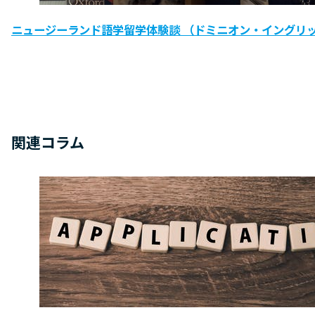
ニュージーランド語学留学体験談 （ドミニオン・イングリ
関連コラム