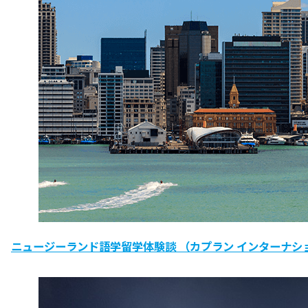
ニュージーランド語学留学体験談 （カプラン インターナシ