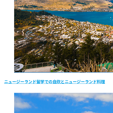
ニュージーランド留学での自炊とニュージーランド料理