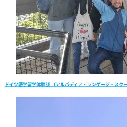
ドイツ語学留学体験談 （アルパディア・ランゲージ・スク