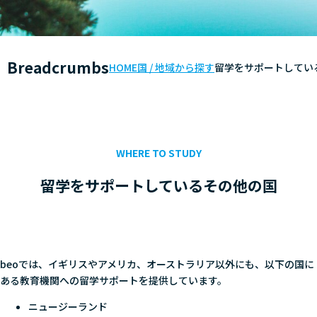
Breadcrumbs
HOME
国 / 地域から探す
留学をサポートしてい
WHERE TO STUDY
留学をサポートしているその他の国
beoでは、イギリスやアメリカ、オーストラリア以外にも、以下の国に
ある教育機関への留学サポートを提供しています。
ニュージーランド