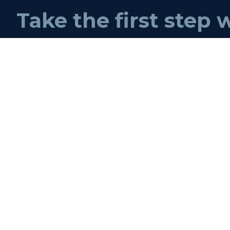
Take the first step 