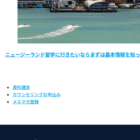
ニュージーランド留学に行きたいならまずは基本情報を知っ
資料請求
カウンセリングお申込み
メルマガ登録