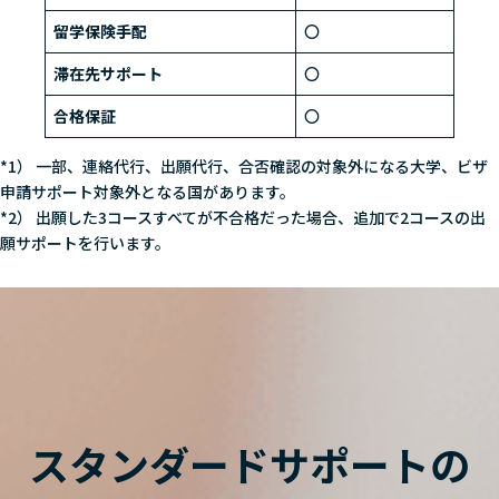
留学保険手配
〇
滞在先サポート
〇
合格保証
〇
*1） 一部、連絡代行、出願代行、合否確認の対象外になる大学、ビザ
申請サポート対象外となる国があります。
*2） 出願した3コースすべてが不合格だった場合、追加で2コースの出
願サポートを行います。
スタンダードサポートの