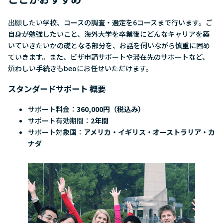
出願したい学校、コースの調査・選定を6コースまで行います。ご
自身が勉強したいこと、海外大学を卒業後にどんなキャリアを築
いていきたいかの礎となる部分を、お話を伺いながら慎重に固め
ていきます。また、ビザ申請サポートや滞在先のサポートなど、
煩わしい手続きもbeoにお任せいただけます。
スタンダードサポート 概要
サポート料金：
360,000円（税込み）
サポート有効期間：
2年間
サポート対象国：
アメリカ・イギリス・オーストラリア・カ
ナダ