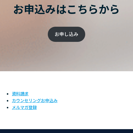
お申込みはこちらから
お申し込み
資料請求
カウンセリングお申込み
メルマガ登録