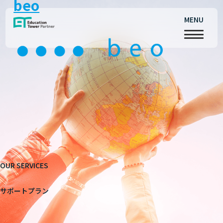
beo
MENU
OUR SERVICES
サポートプラン