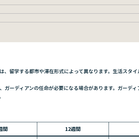
は、留学する都市や滞在形式によって異なります。生活スタイ
、ガーディアンの任命が必要になる場合があります。ガーディ
。
週間
12週間