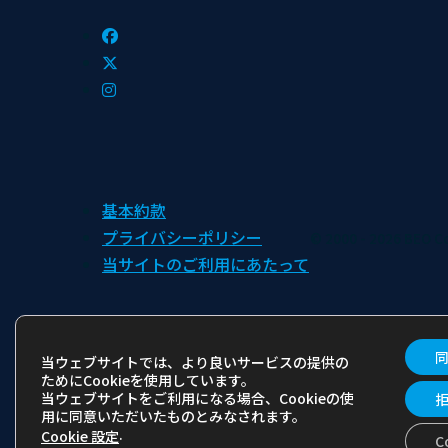
基本約款
プライバシーポリシー
© 2000 - 2026 BEO Co.
当サイトのご利用にあたって
Take 
当ウェブサイトでは、より良いサービスの提供の
ためにCookieを使用しています。
当ウェブサイトをご利用になる場合、Cookieの使
用に同意いただいたものとみなされます。
.
Cookie 設定
C