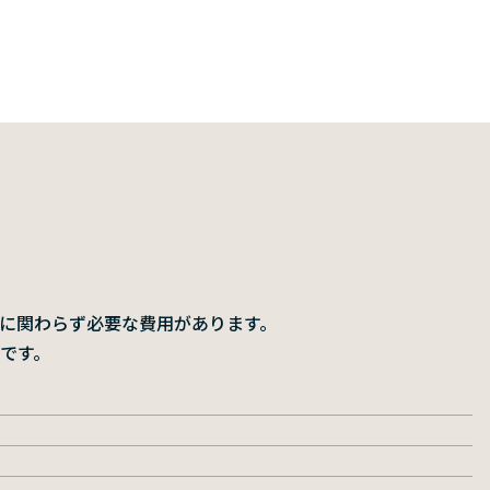
に関わらず必要な費用があります。
です。