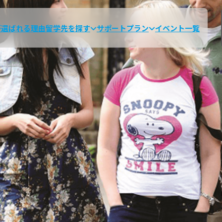
が選ばれる理由
留学先を探す
サポートプラン
イベント一覧