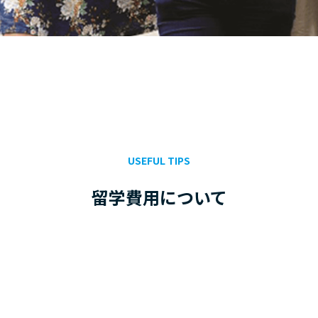
USEFUL TIPS
留学費用について