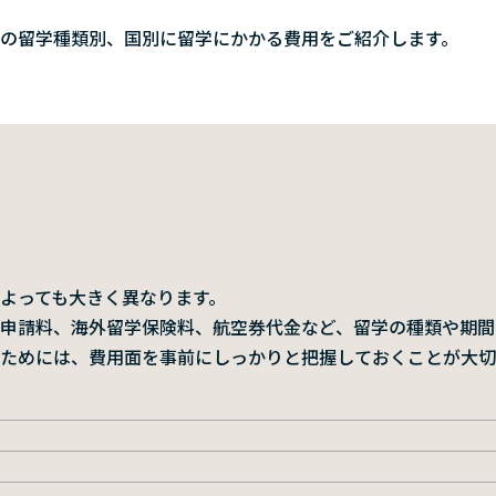
の留学種類別、国別に留学にかかる費用をご紹介します。
よっても大きく異なります。
申請料、海外留学保険料、航空券代金など、留学の種類や期間
ためには、費用面を事前にしっかりと把握しておくことが大切