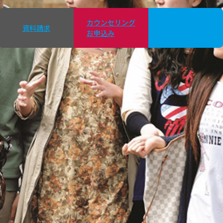
カウンセリング
資料請求
お問合せ
お申込み