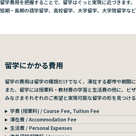
留学費用を把握することで、留学はぐっと実現に近づきます。
短期・長期の語学留学、高校留学、大学留学、大学院留学など
留学にかかる費用
留学の費用は留学の種類だけでなく、滞在する都市や期間に
また、留学には授業料・教材費の学習と生活費の他に、ビザ
みなさまそれぞれのご希望と実現可能な留学の形を見つける
学費 (授業料) / Course Fee, Tuition Fee
滞在費 / Accommodation Fee
生活費 / Personal Expenses