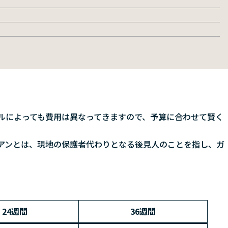
ルによっても費用は異なってきますので、予算に合わせて賢く
アンとは、現地の保護者代わりとなる後見人のことを指し、ガ
24週間
36週間