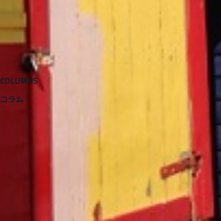
COLUMNS
コラム