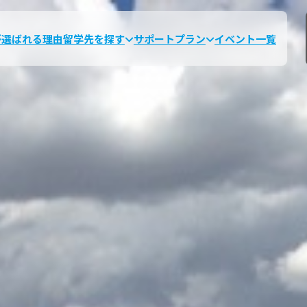
が選ばれる理由
留学先を探す
サポートプラン
イベント一覧