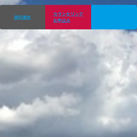
カウンセリング
資料請求
お問合せ
お申込み