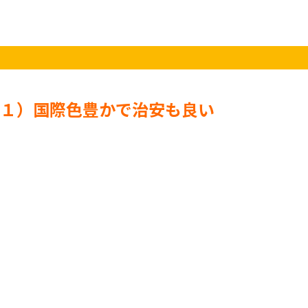
１）国際色豊かで治安も良い