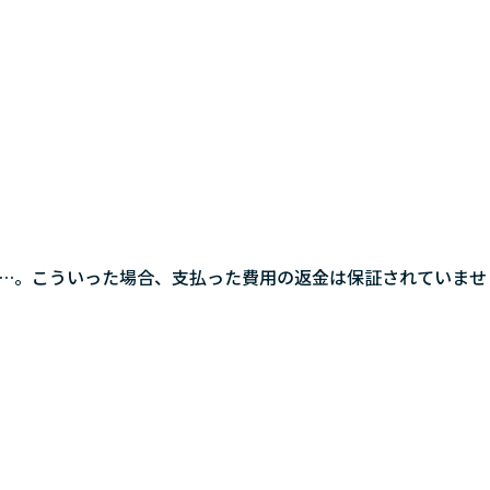
…。こういった場合、支払った費用の返金は保証されていませ