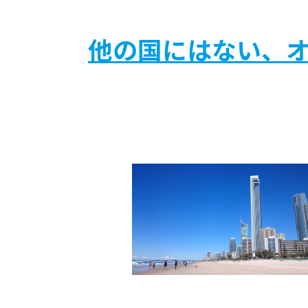
他の国にはない、オ