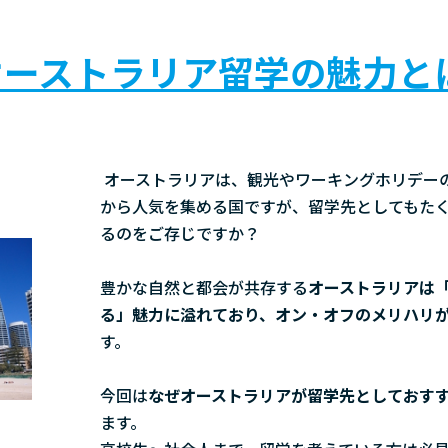
ーストラリア留学の魅力と
オーストラリアは、観光やワーキングホリデー
から人気を集める国ですが、留学先としてもた
るのをご存じですか？
豊かな自然と都会が共存する
オーストラリアは
る」魅力に溢れており、オン・オフのメリハリ
す。
今回は
なぜオーストラリアが留学先としておす
ます。