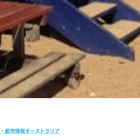
・都市情報
オーストラリア