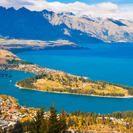
COLUMNS
コラム