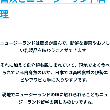
理
ニュージーランドは農業が盛んで、新鮮な野菜やおいし
い乳製品を味わうことができます。
それに加えて魚介類も親しまれていて、現地でよく食べ
られている白身魚のほか、日本では高級食材の伊勢エ
ビやアワビも手に入りやすいです。
現地でニュージーランドの味に触れられることもニュ
ージーランド留学の楽しみの1つですね。