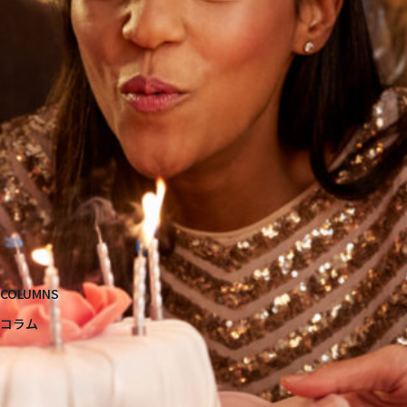
COLUMNS
コラム