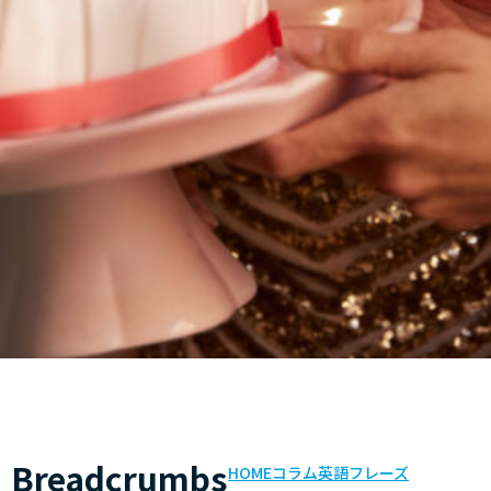
Breadcrumbs
HOME
コラム
英語フレーズ