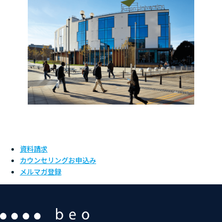
資料請求
カウンセリングお申込み
メルマガ登録