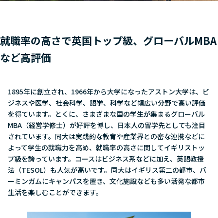
就職率の高さで英国トップ級、グローバルMBA
など高評価
1895年に創立され、1966年から大学になったアストン大学は、ビ
ジネスや医学、社会科学、語学、科学など幅広い分野で高い評価
を得ています。とくに、さまざまな国の学生が集まるグローバル
MBA（経営学修士）が好評を博し、日本人の留学先としても注目
されています。同大は実践的な教育や産業界との密な連携などに
よって学生の就職力を高め、就職率の高さに関してイギリストッ
プ級を誇っています。コースはビジネス系などに加え、英語教授
法（TESOL）も人気が高いです。同大はイギリス第二の都市、バ
ーミンガムにキャンパスを置き、文化施設なども多い活発な都市
生活を楽しむことができます。