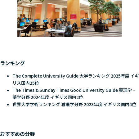
ランキング
The Complete University Guide 大学ランキング 2025年度 イギ
リス国内25位
The Times & Sunday Times Good University Guide 薬理学・
薬学分野 2024年度 イギリス国内2位
世界大学学術ランキング 看護学分野 2023年度 イギリス国内4位
おすすめの分野