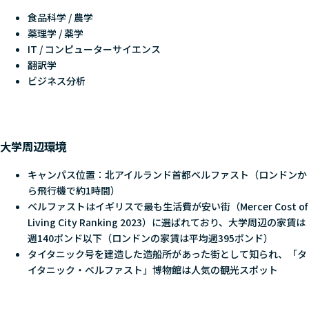
食品科学 / 農学
薬理学 / 薬学
IT / コンピューターサイエンス
翻訳学
ビジネス分析
大学周辺環境
キャンパス位置：北アイルランド首都ベルファスト（ロンドンか
ら飛行機で約1時間）
ベルファストはイギリスで最も生活費が安い街（Mercer Cost of
Living City Ranking 2023）に選ばれており、大学周辺の家賃は
週140ポンド以下（ロンドンの家賃は平均週395ポンド）
タイタニック号を建造した造船所があった街として知られ、「タ
イタニック・ベルファスト」博物館は人気の観光スポット