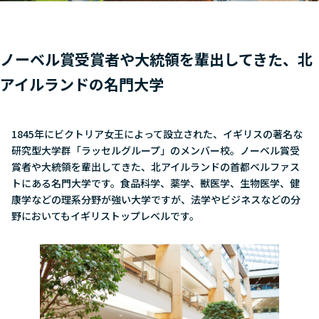
ノーベル賞受賞者や大統領を輩出してきた、北
アイルランドの名門大学
1845年にビクトリア女王によって設立された、イギリスの著名な
研究型大学群「ラッセルグループ」のメンバー校。ノーベル賞受
賞者や大統領を輩出してきた、北アイルランドの首都ベルファス
トにある名門大学です。食品科学、薬学、獣医学、生物医学、健
康学などの理系分野が強い大学ですが、法学やビジネスなどの分
野においてもイギリストップレベルです。