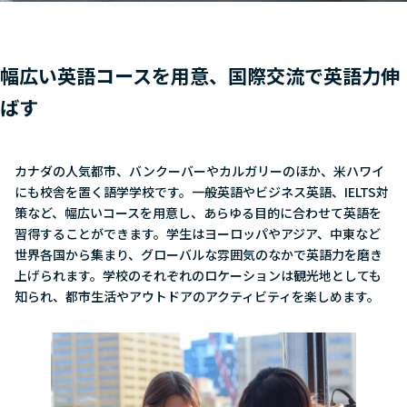
幅広い英語コースを用意、国際交流で英語力伸
ばす
カナダの人気都市、バンクーバーやカルガリーのほか、米ハワイ
にも校舎を置く語学学校です。一般英語やビジネス英語、IELTS対
策など、幅広いコースを用意し、あらゆる目的に合わせて英語を
習得することができます。学生はヨーロッパやアジア、中東など
世界各国から集まり、グローバルな雰囲気のなかで英語力を磨き
上げられます。学校のそれぞれのロケーションは観光地としても
知られ、都市生活やアウトドアのアクティビティを楽しめます。