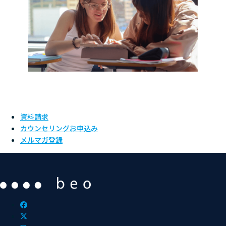
資料請求
カウンセリングお申込み
メルマガ登録