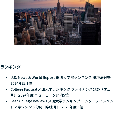
ランキング
U.S. News & World Report 米国大学院ランキング 環境法分野
2024年度 1位
College Factual 米国大学ランキング ファイナンス分野（学士
号） 2024年度 ニューヨーク州内5位
Best College Reviews 米国大学ランキング エンターテインメン
トマネジメント分野（学士号） 2023年度 5位