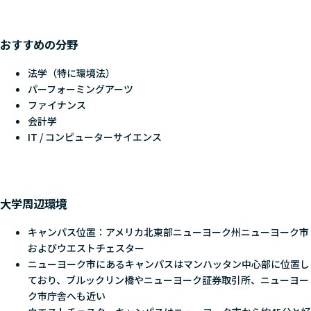
おすすめの分野
法学（特に環境法）
パーフォーミングアーツ
ファイナンス
会計学
IT / コンピューターサイエンス
大学周辺環境
キャンパス位置：アメリカ北東部ニューヨーク州ニューヨーク市
およびウエストチェスター
ニューヨーク市にあるキャンパスはマンハッタン中心部に位置し
ており、ブルックリン橋やニューヨーク証券取引所、ニューヨー
ク市庁舎へも近い