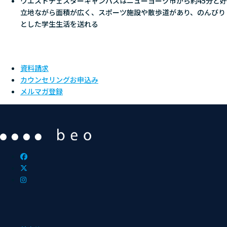
ウエストチェスターキャンパスはニューヨーク市から約45分と好
立地ながら面積が広く、スポーツ施設や散歩道があり、のんびり
とした学生生活を送れる
資料請求
カウンセリングお申込み
メルマガ登録