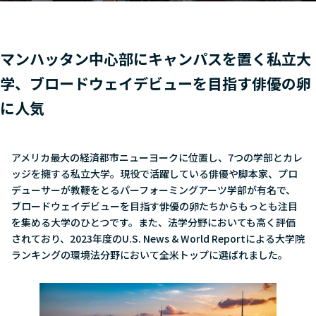
マンハッタン中心部にキャンパスを置く私立大
学、ブロードウェイデビューを目指す俳優の卵
に人気
アメリカ最大の経済都市ニューヨークに位置し、7つの学部とカレ
ッジを擁する私立大学。現役で活躍している俳優や脚本家、プロ
デューサーが教鞭をとるパーフォーミングアーツ学部が有名で、
ブロードウェイデビューを目指す俳優の卵たちからもっとも注目
を集める大学のひとつです。また、法学分野においても高く評価
されており、2023年度のU.S. News & World Reportによる大学院
ランキングの環境法分野において全米トップに選ばれました。