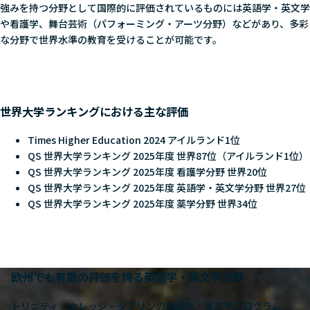
強みを持つ分野として国際的に評価されているものには英語学・英文学
や看護学、舞台芸術（パフォーミング・アーツ分野）などがあり、多彩
な分野で世界水準の教育を受けることが可能です。
世界大学ランキングにおける主な評価
Times Higher Education 2024 アイルランド1位
QS 世界大学ランキング 2025年度 世界87位（アイルランド1位）
QS 世界大学ランキング 2025年度 看護学分野 世界20位
QS 世界大学ランキング 2025年度 英語学・英文学分野 世界27位
QS 世界大学ランキング 2025年度 薬学分野 世界34位
欧州でも有数の評価を誇る英語学・英文学分野
トリニティ・カレッジ・ダブリンの英語学・英文学プログラム