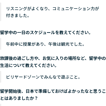
リスニングがよくなり、コミュニケーション力が
付きました。
留学中の一日のスケジュールを教えてください。
午前中に授業があり、午後は観光でした。
放課後の過ごし方や、お気に入りの場所など、留学中の
生活について教えてください。
ビリヤードゾーンでみんなで遊ぶこと。
留学開始後、日本で準備しておけばよかったなと思うこ
とはありましたか？