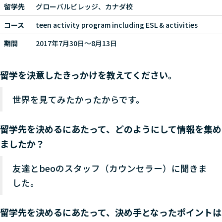
留学先
グローバルビレッジ、カナダ校
コース
teen activity program including ESL & activities
期間
2017年7月30日～8月13日
留学を決意したきっかけを教えてください。
世界を見てみたかったからです。
留学先を決めるにあたって、どのようにして情報を集め
ましたか？
友達とbeoのスタッフ（カウンセラー）に聞きま
した。
留学先を決めるにあたって、決め手となったポイントは