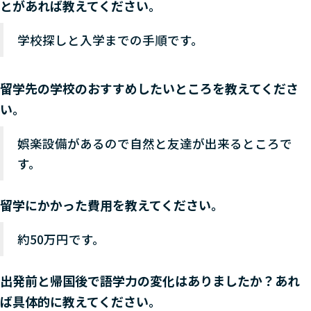
とがあれば教えてください。
学校探しと入学までの手順です。
留学先の学校のおすすめしたいところを教えてくださ
い。
娯楽設備があるので自然と友達が出来るところで
す。
留学にかかった費用を教えてください。
約50万円です。
出発前と帰国後で語学力の変化はありましたか？あれ
ば具体的に教えてください。