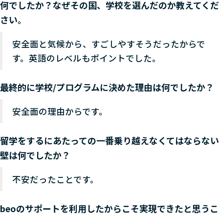
何でしたか？なぜその国、学校を選んだのか教えてくだ
さい。
安全面と気候から、すごしやすそうだったからで
す。英語のレベルもポイントでした。
最終的に学校/プログラムに決めた理由は何でしたか？
安全面の理由からです。
留学をするにあたっての一番乗り越えなくてはならない
壁は何でしたか？
不安だったことです。
beoのサポートを利用したからこそ実現できたと思うこ