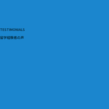
TESTIMONIALS
留学経験者の声