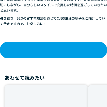
切にしながら、自分らしいスタイルで充実した時間を過ごしていきたい
と思います。
引き続き、BEOの留学体験談を通じてCJBS生活の様子をご紹介してい
く予定ですので、お楽しみに！
ケンブリッジ大学ビジネススクールへの留学についてご質問はあ
りますか?
あわせて読みたい