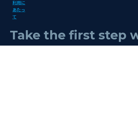
利用に
あたっ
て
Take the first step 