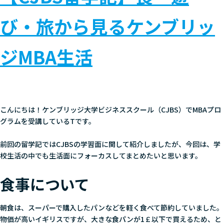
び・旅から見るケンブリッ
ジMBA生活
こんにちは！ケンブリッジ大学ビジネススクール（CJBS）でMBAプロ
グラムを受講しているTです。
前回の留学記ではCJBSの学習面に関して紹介しましたが、今回は、学
校生活の中でも生活面にフォーカスしてまとめたいと思います。
食事について
朝食は、スーパーで購入したパンなどを軽く食べて節約していました。
物価が高いイギリスですが、大きな食パンが1￡以下で買えるため、と