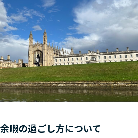
余暇の過ごし方について