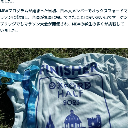
ました。
MBAプログラムが始まった当初、日本人メンバーでオックスフォードマ
ラソンに参加し、全員が無事に完走できたことは良い思い出です。ケン
ブリッジでもマラソン大会が開催され、MBAの学生の多くが挑戦して
いました。