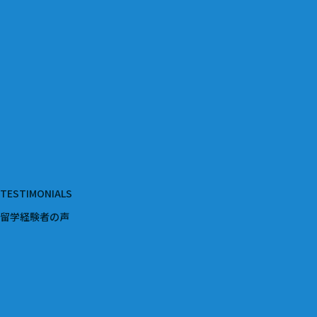
TESTIMONIALS
留学経験者の声