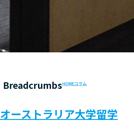
Breadcrumbs
HOME
コラム
オーストラリア大学留学