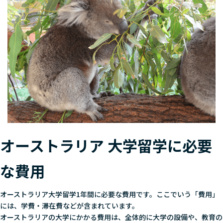
オーストラリア 大学留学に必要
な費用
オーストラリア大学留学1年間に必要な費用です。ここでいう「費用」
には、学費・滞在費などが含まれています。
オーストラリアの大学にかかる費用は、全体的に大学の設備や、教育の