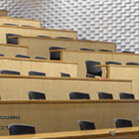
COLUMNS
コラム