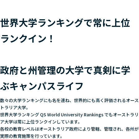
世界大学ランキングで常に上位
ランクイン！
政府と州管理の大学で真剣に学
ぶキャンパスライフ
数々の大学ランキングにも名を連ね、世界的にも高く評価されるオース
トラリア大学。
世界大学ランキング QS World University Rankings でもオーストラリ
ア大学は常に上位ランクインしています。
各校の教育レベルはオーストラリア政府により管轄、管理され、各州が
実際の教育施策を行っています。