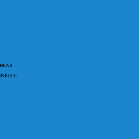
NEWS
お知らせ