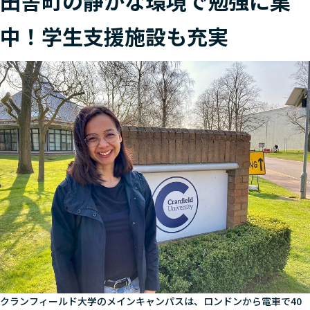
田舎町の静かな環境で勉強に集
中！学生支援施設も充実
クランフィールド大学のメインキャンパスは、ロンドンから電車で40