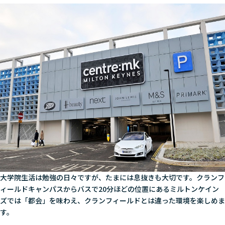
大学院生活は勉強の日々ですが、たまには息抜きも大切です。クランフ
ィールドキャンパスからバスで20分ほどの位置にあるミルトンケイン
ズでは「都会」を味わえ、クランフィールドとは違った環境を楽しめま
す。