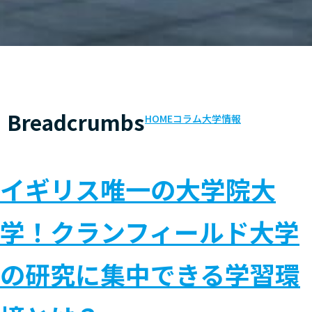
Breadcrumbs
HOME
コラム
大学情報
イギリス唯一の大学院大
学！クランフィールド大学
の研究に集中できる学習環