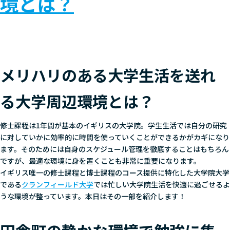
境とは？
メリハリのある大学生活を送れ
る大学周辺環境とは？
修士課程は1年間が基本のイギリスの大学院。学生生活では自分の研究
に対していかに効率的に時間を使っていくことができるかがカギになり
ます。そのためには自身のスケジュール管理を徹底することはもちろん
ですが、最適な環境に身を置くことも非常に重要になります。
イギリス唯一の修士課程と博士課程のコース提供に特化した大学院大学
である
クランフィールド大学
では忙しい大学院生活を快適に過ごせるよ
うな環境が整っています。本日はその一部を紹介します！