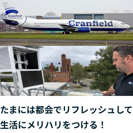
たまには都会でリフレッシュして
生活にメリハリをつける！