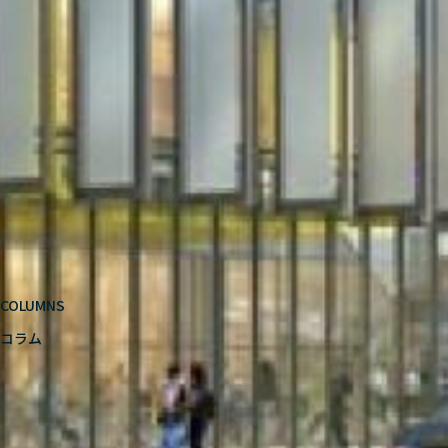
COLUMNS
コラム