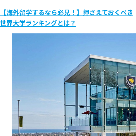
【海外留学するなら必見！】押さえておくべき
世界大学ランキングとは？