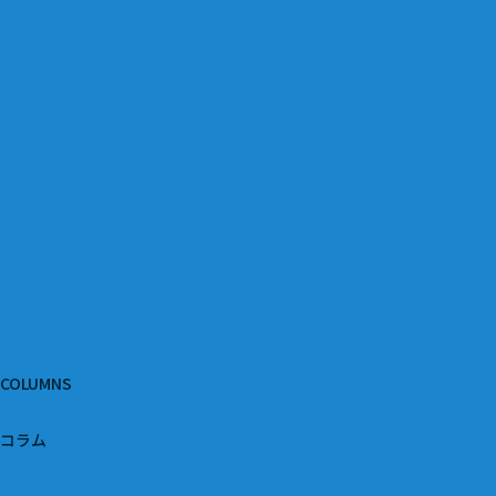
COLUMNS
コラム