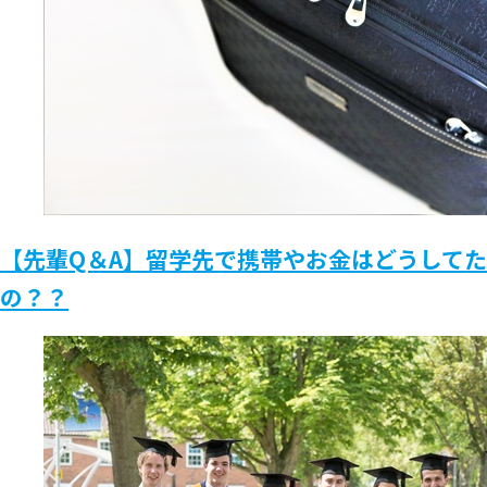
【先輩Q＆A】留学先で携帯やお金はどうしてた
の？？