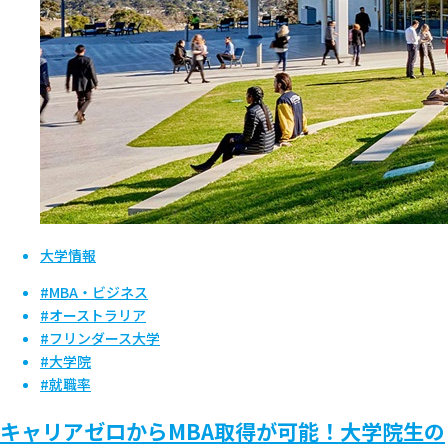
大学情報
#MBA・ビジネス
#オーストラリア
#フリンダース大学
#大学院
#就職率
キャリアゼロからMBA取得が可能！大学院生の