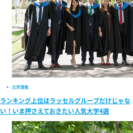
大学情報
ランキング上位はラッセルグループだけじゃな
い！いま押さえておきたい人気大学4選