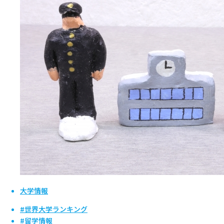
大学情報
#世界大学ランキング
#留学情報