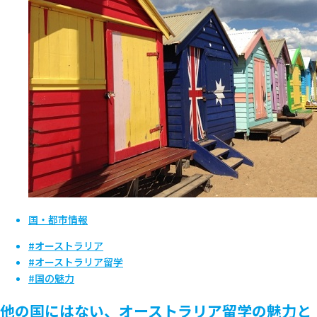
国・都市情報
#オーストラリア
#オーストラリア留学
#国の魅力
他の国にはない、オーストラリア留学の魅力と