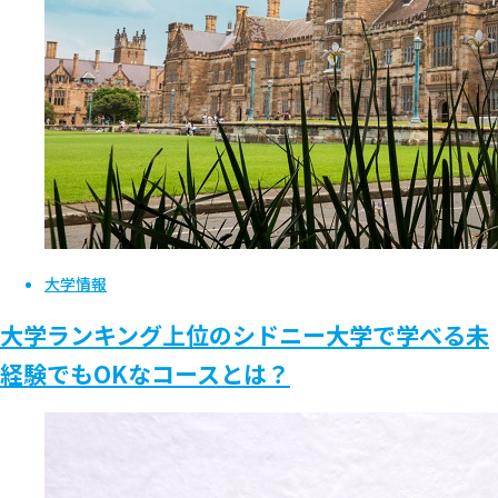
大学情報
大学ランキング上位のシドニー大学で学べる未
経験でもOKなコースとは？