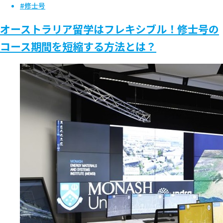
#修士号
オーストラリア留学はフレキシブル！修士号の
コース期間を短縮する方法とは？