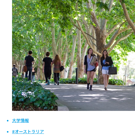
大学情報
#オーストラリア