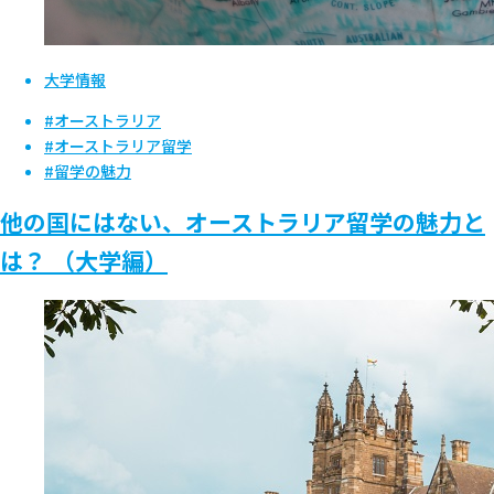
大学情報
#オーストラリア
#オーストラリア留学
#留学の魅力
他の国にはない、オーストラリア留学の魅力と
は？ （大学編）